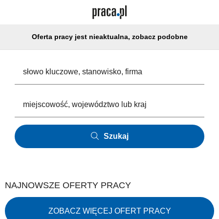
Oferta pracy jest nieaktualna, zobacz podobne
Szukaj
NAJNOWSZE OFERTY PRACY
ZOBACZ WIĘCEJ OFERT PRACY