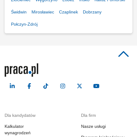
Świdwin
Mirosławiec
Czaplinek
Dobrzany
Połczyn-Zdrój
Dla kandydatów
Dla firm
Kalkulator
Nasze usługi
wynagrodzeń