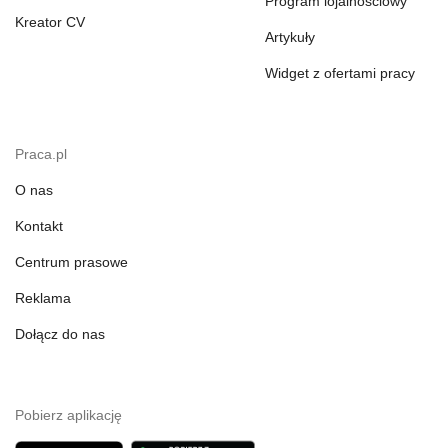
Program lojalnościowy
Kreator CV
Artykuły
Widget z ofertami pracy
Praca.pl
O nas
Kontakt
Centrum prasowe
Reklama
Dołącz do nas
Pobierz aplikację