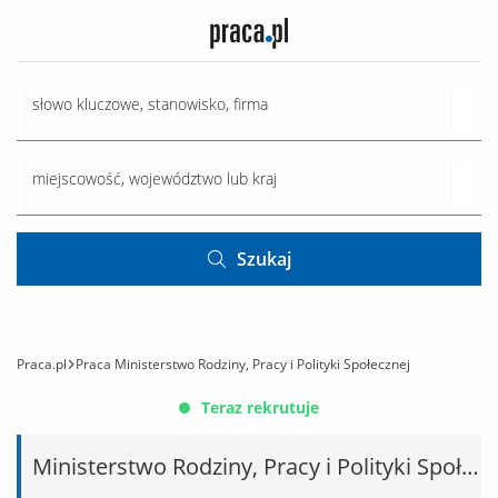
Szukaj
Praca.pl
Praca Ministerstwo Rodziny, Pracy i Polityki Społecznej
Teraz rekrutuje
Ministerstwo Rodziny, Pracy i Polityki Społecznej