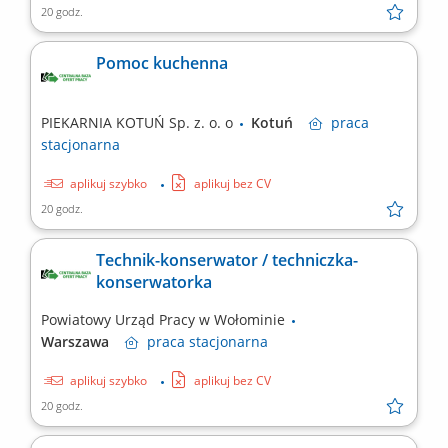
20 godz.
Pomoc kuchenna
PIEKARNIA KOTUŃ Sp. z. o. o
Kotuń
praca
stacjonarna
aplikuj szybko
aplikuj bez CV
20 godz.
Technik-konserwator / techniczka-
konserwatorka
Powiatowy Urząd Pracy w Wołominie
Warszawa
praca
stacjonarna
aplikuj szybko
aplikuj bez CV
20 godz.