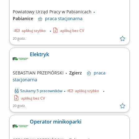
Powiatowy Urząd Pracy w Pabianicach
Pabianice
praca
stacjonarna
aplikuj szybko
aplikuj bez CV
20 godz.
Elektryk
SEBASTIAN PRZEPIÓRSKI
Zgierz
praca
stacjonarna
Szukamy 5 pracowników
aplikuj szybko
aplikuj bez CV
20 godz.
Operator minikoparki