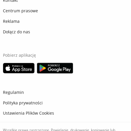
Kontakt
Centrum prasowe
Reklama
Dołącz do nas
Pobierz aplikację
Regulamin
Polityka prywatności
Ustawienia Plików Cookies
Wszelkie prawa zastrzeżone. Powielanie, drukowanie, kopiowanie lub