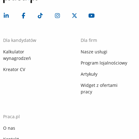
Dla kandydatów
Dla firm
Kalkulator
Nasze usługi
wynagrodzeń
Program lojalnościowy
Kreator CV
Artykuły
Widget z ofertami
pracy
Praca.pl
O nas