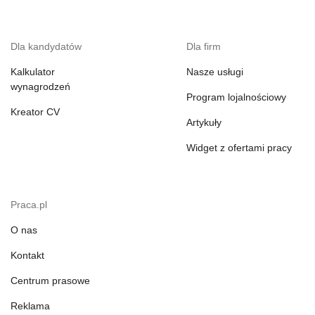
Dla kandydatów
Dla firm
Kalkulator
Nasze usługi
wynagrodzeń
Program lojalnościowy
Kreator CV
Artykuły
Widget z ofertami pracy
Praca.pl
O nas
Kontakt
Centrum prasowe
Reklama