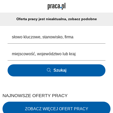
Oferta pracy jest nieaktualna, zobacz podobne
Szukaj
NAJNOWSZE OFERTY PRACY
ZOBACZ WIĘCEJ OFERT PRACY