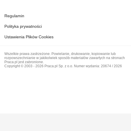
Regulamin
Polityka prywatności
Ustawienia Plików Cookies
Wszelkie prawa zastrzeżone. Powielanie, drukowanie, kopiowanie lub
rozpowszechnianie w jakikolwiek sposób materiałów zawartych na stronach
Praca.pl jest zabronione.
Copyright © 2003 - 2026 Praca.pl Sp. z o.o. Numer wydania: 20674 / 2026