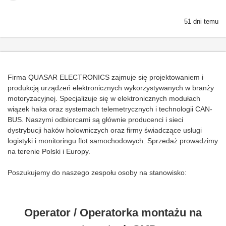
51 dni temu
Firma QUASAR ELECTRONICS zajmuje się projektowaniem i
produkcją urządzeń elektronicznych wykorzystywanych w branży
motoryzacyjnej. Specjalizuje się w elektronicznych modułach
wiązek haka oraz systemach telemetrycznych i technologii CAN-
BUS. Naszymi odbiorcami są głównie producenci i sieci
dystrybucji haków holowniczych oraz firmy świadczące usługi
logistyki i monitoringu flot samochodowych. Sprzedaż prowadzimy
na terenie Polski i Europy.
Poszukujemy do naszego zespołu osoby na stanowisko
:
Operator / Operatorka montażu na