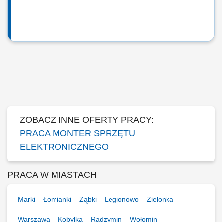
ZOBACZ INNE OFERTY PRACY:
PRACA MONTER SPRZĘTU
ELEKTRONICZNEGO
PRACA W MIASTACH
Marki
Łomianki
Ząbki
Legionowo
Zielonka
Warszawa
Kobyłka
Radzymin
Wołomin