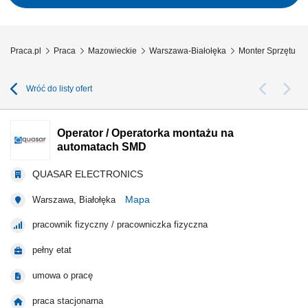
Praca.pl
Praca
Mazowieckie
Warszawa-Białołęka
Monter Sprzętu El
Wróć do listy ofert
Operator / Operatorka montażu na
automatach SMD
QUASAR ELECTRONICS
Mapa
Warszawa, Białołęka
pracownik fizyczny / pracowniczka fizyczna
pełny etat
umowa o pracę
praca stacjonarna