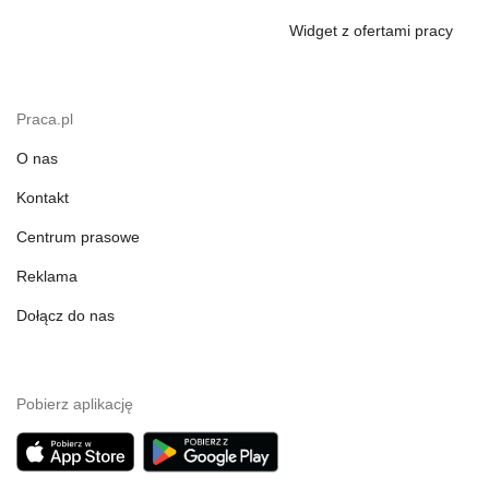
Widget z ofertami pracy
Praca.pl
O nas
Kontakt
Centrum prasowe
Reklama
Dołącz do nas
Pobierz aplikację