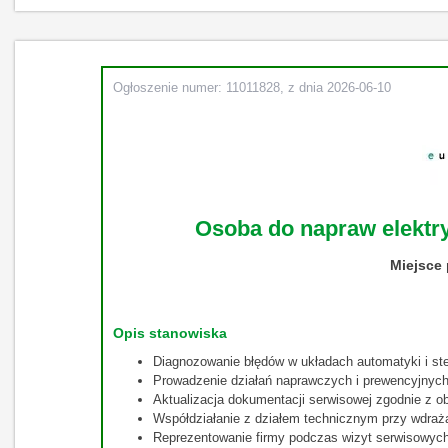
Ogłoszenie numer: 11011828, z dnia 2026-06-10
Osoba do napraw elektry
Miejsce
Opis stanowiska
Diagnozowanie błędów w układach automatyki i ste
Prowadzenie działań naprawczych i prewencyjnych
Aktualizacja dokumentacji serwisowej zgodnie z o
Współdziałanie z działem technicznym przy wdra
Reprezentowanie firmy podczas wizyt serwisowych 