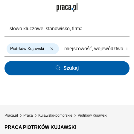
Piotrków Kujawski
Szukaj
Praca.pl
Praca
Kujawsko-pomorskie
Piotrków Kujawski
PRACA PIOTRKÓW KUJAWSKI