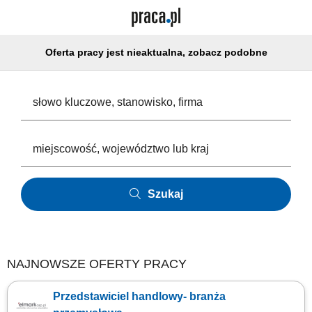
Oferta pracy jest nieaktualna, zobacz podobne
Szukaj
NAJNOWSZE OFERTY PRACY
Przedstawiciel handlowy- branża