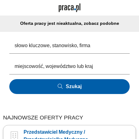
Oferta pracy jest nieaktualna, zobacz podobne
Szukaj
NAJNOWSZE OFERTY PRACY
Przedstawiciel Medyczny /