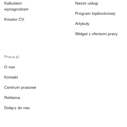
Kalkulator
Nasze usługi
wynagrodzeń
Program lojalnościowy
Kreator CV
Artykuły
Widget z ofertami pracy
Praca.pl
O nas
Kontakt
Centrum prasowe
Reklama
Dołącz do nas