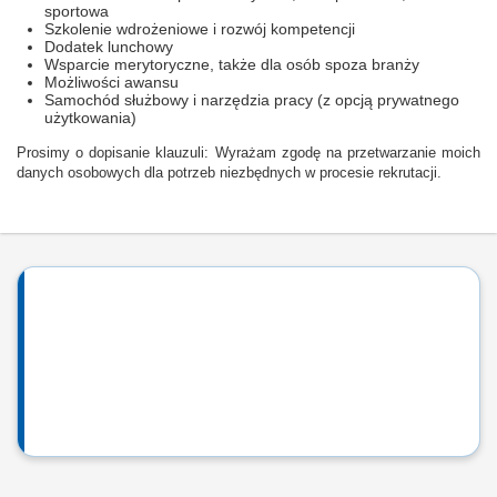
sportowa
Szkolenie wdrożeniowe i rozwój kompetencji
Dodatek lunchowy
Wsparcie merytoryczne, także dla osób spoza branży
Możliwości awansu
Samochód służbowy i narzędzia pracy (z opcją prywatnego
użytkowania)
Prosimy o dopisanie klauzuli: Wyrażam zgodę na przetwarzanie moich
danych osobowych dla potrzeb niezbędnych w procesie rekrutacji.