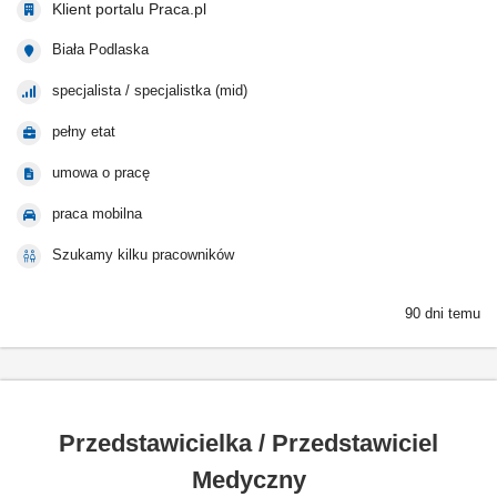
Klient portalu Praca.pl
Biała Podlaska
specjalista / specjalistka (mid)
pełny etat
umowa o pracę
praca mobilna
Szukamy kilku pracowników
90 dni temu
Przedstawicielka / Przedstawiciel
Medyczny