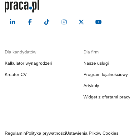
Dla kandydatów
Dla firm
Kalkulator wynagrodzeń
Nasze usługi
Kreator CV
Program lojalnościowy
Artykuły
Widget z ofertami pracy
Regulamin
Polityka prywatności
Ustawienia Plików Cookies