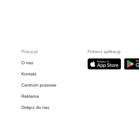
Praca.pl
Pobierz aplikację
O nas
Kontakt
Centrum prasowe
Reklama
Dołącz do nas