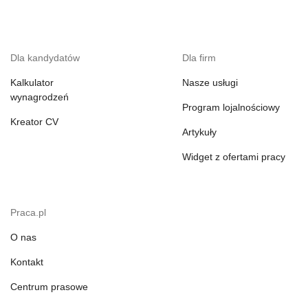
Dla kandydatów
Dla firm
Kalkulator
Nasze usługi
wynagrodzeń
Program lojalnościowy
Kreator CV
Artykuły
Widget z ofertami pracy
Praca.pl
O nas
Kontakt
Centrum prasowe