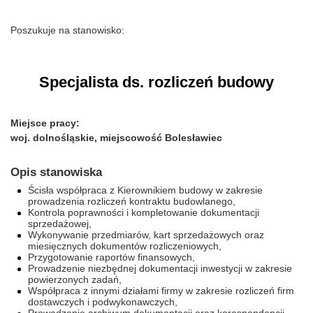
Poszukuje na stanowisko:
Specjalista ds. rozliczeń budowy
Miejsce pracy:
woj. dolnośląskie, miejscowość Bolesławiec
Opis stanowiska
Ścisła współpraca z Kierownikiem budowy w zakresie
prowadzenia rozliczeń kontraktu budowlanego,
Kontrola poprawności i kompletowanie dokumentacji
sprzedażowej,
Wykonywanie przedmiarów, kart sprzedażowych oraz
miesięcznych dokumentów rozliczeniowych,
Przygotowanie raportów finansowych,
Prowadzenie niezbędnej dokumentacji inwestycji w zakresie
powierzonych zadań,
Współpraca z innymi działami firmy w zakresie rozliczeń firm
dostawczych i podwykonawczych,