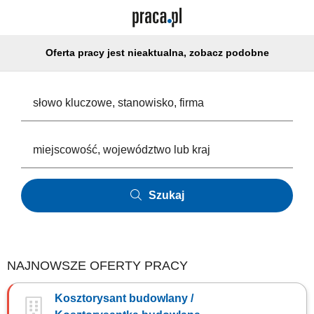
Oferta pracy jest nieaktualna, zobacz podobne
Szukaj
NAJNOWSZE OFERTY PRACY
Kosztorysant budowlany /