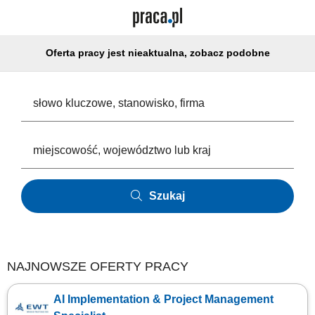
Oferta pracy jest nieaktualna, zobacz podobne
Szukaj
NAJNOWSZE OFERTY PRACY
AI Implementation & Project Management