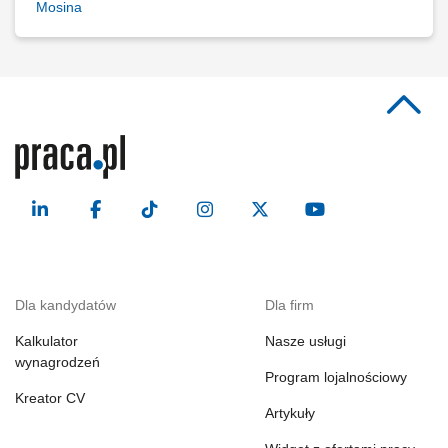
Mosina
Dla kandydatów
Dla firm
Kalkulator
Nasze usługi
wynagrodzeń
Program lojalnościowy
Kreator CV
Artykuły