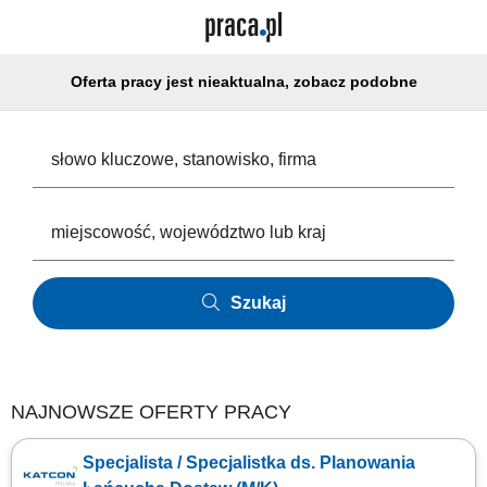
Oferta pracy jest nieaktualna, zobacz podobne
Szukaj
NAJNOWSZE OFERTY PRACY
Specjalista / Specjalistka ds. Planowania