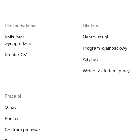
Dla kandydatów
Dla firm
Kalkulator
Nasze usługi
wynagrodzeń
Program lojalnościowy
Kreator CV
Artykuły
Widget z ofertami pracy
Praca.pl
O nas
Kontakt
Centrum prasowe