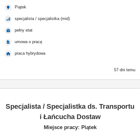
Piątek
specjalista / specjalistka (mid)
pełny etat
umowa o pracę
praca hybrydowa
57 dni temu
Specjalista / Specjalistka ds. Transportu
i Łańcucha Dostaw
Miejsce pracy: Piątek