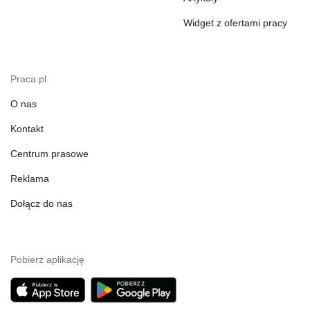
Widget z ofertami pracy
Praca.pl
O nas
Kontakt
Centrum prasowe
Reklama
Dołącz do nas
Pobierz aplikację