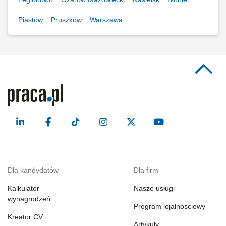
Piastów
Pruszków
Warszawa
Dla kandydatów
Dla firm
Kalkulator
Nasze usługi
wynagrodzeń
Program lojalnościowy
Kreator CV
Artykuły