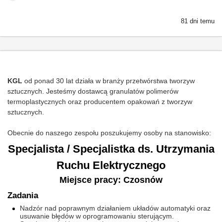
81 dni temu
KGL
od ponad 30 lat działa w branży przetwórstwa tworzyw
sztucznych. Jesteśmy dostawcą granulatów polimerów
termoplastycznych oraz producentem opakowań z tworzyw
sztucznych.
Obecnie do naszego zespołu poszukujemy osoby na stanowisko:
Specjalista / Specjalistka ds. Utrzymania
Ruchu Elektrycznego
Miejsce pracy: Czosnów
Zadania
Nadzór nad poprawnym działaniem układów automatyki oraz
usuwanie błędów w oprogramowaniu sterującym.