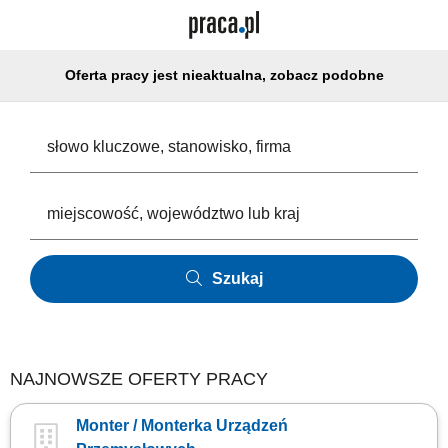
Oferta pracy jest nieaktualna, zobacz podobne
Szukaj
NAJNOWSZE OFERTY PRACY
Monter / Monterka Urządzeń