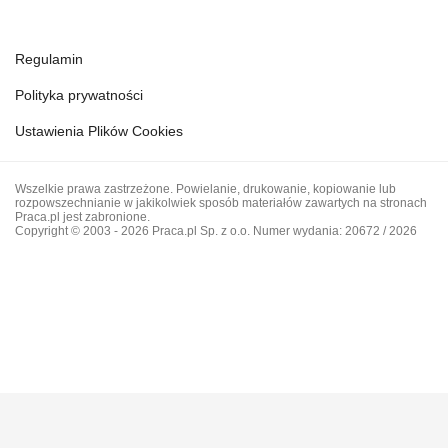
Regulamin
Polityka prywatności
Ustawienia Plików Cookies
Wszelkie prawa zastrzeżone. Powielanie, drukowanie, kopiowanie lub
rozpowszechnianie w jakikolwiek sposób materiałów zawartych na stronach
Praca.pl jest zabronione.
Copyright © 2003 - 2026 Praca.pl Sp. z o.o. Numer wydania: 20672 / 2026