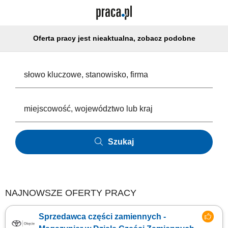
Oferta pracy jest nieaktualna, zobacz podobne
Szukaj
NAJNOWSZE OFERTY PRACY
Sprzedawca części zamiennych -