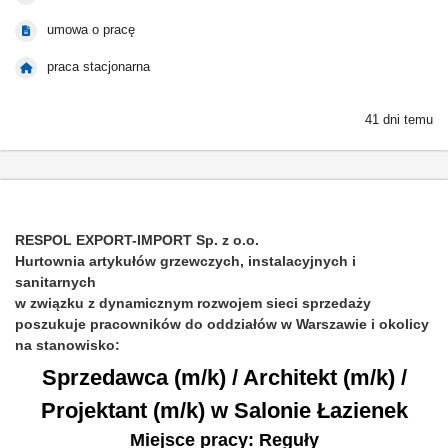
umowa o pracę
praca stacjonarna
41 dni temu
RESPOL EXPORT-IMPORT Sp. z o.o.
Hurtownia artykułów grzewczych, instalacyjnych i
sanitarnych
w związku z dynamicznym rozwojem sieci sprzedaży
poszukuje pracowników do oddziałów w Warszawie i okolicy
na stanowisko:
Sprzedawca (m/k) / Architekt (m/k) /
Projektant (m/k) w Salonie Łazienek
Miejsce pracy: Reguły