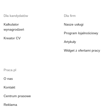
Dla kandydatów
Dla firm
Kalkulator
Nasze usługi
wynagrodzeń
Program lojalnościowy
Kreator CV
Artykuły
Widget z ofertami pracy
Praca.pl
O nas
Kontakt
Centrum prasowe
Reklama