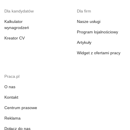
Dla kandydatów
Dla firm
Kalkulator
Nasze usługi
wynagrodzeń
Program lojalnościowy
Kreator CV
Artykuły
Widget z ofertami pracy
Praca.pl
O nas
Kontakt
Centrum prasowe
Reklama
Dołącz do nas