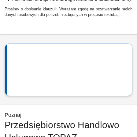
Prosimy o dopisanie klauzuli: Wyrażam zgodę na przetwarzanie moich
danych osobowych dla potrzeb niezbędnych w procesie rekrutacji.
Poznaj
Przedsiębiorstwo Handlowo