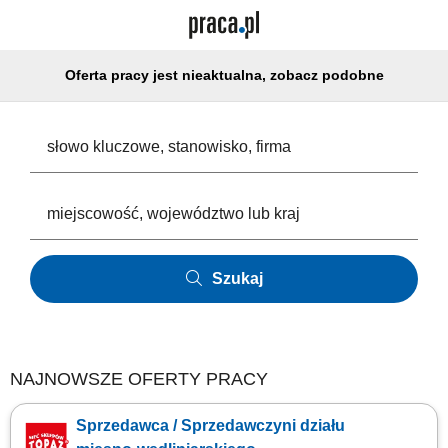
Oferta pracy jest nieaktualna, zobacz podobne
Szukaj
NAJNOWSZE OFERTY PRACY
Sprzedawca / Sprzedawczyni działu