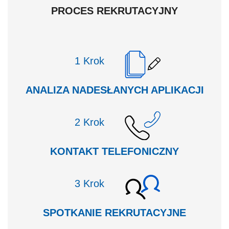
PROCES REKRUTACYJNY
Krok
ANALIZA NADESŁANYCH APLIKACJI
Krok
KONTAKT TELEFONICZNY
Krok
SPOTKANIE REKRUTACYJNE