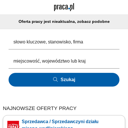
Oferta pracy jest nieaktualna, zobacz podobne
Szukaj
NAJNOWSZE OFERTY PRACY
Sprzedawca / Sprzedawczyni działu