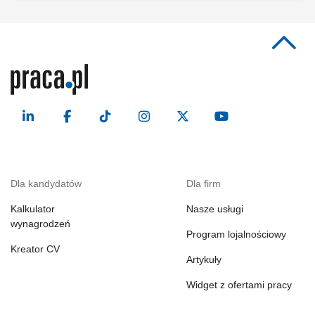
Dla kandydatów
Dla firm
Kalkulator
Nasze usługi
wynagrodzeń
Program lojalnościowy
Kreator CV
Artykuły
Widget z ofertami pracy