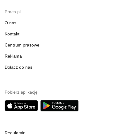
Praca.pl
O nas
Kontakt
Centrum prasowe
Reklama
Dołącz do nas
Pobierz aplikację
Regulamin