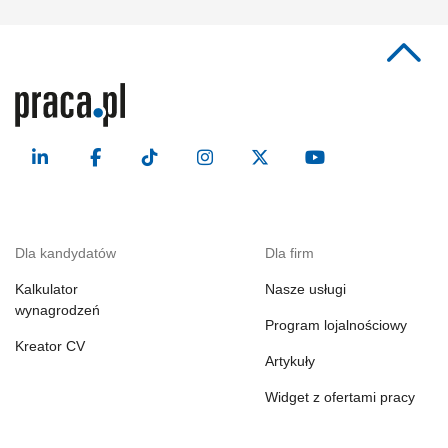
Dla kandydatów
Dla firm
Kalkulator
Nasze usługi
wynagrodzeń
Program lojalnościowy
Kreator CV
Artykuły
Widget z ofertami pracy