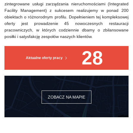
zintegrowane usługi zarządzania nieruchomościami (Integrated
Facility Management) z sukcesem realizujemy w ponad 200
obiektach o różnorodnym profilu. Dopełnieniem tej kompleksowej
oferty jest prowadzenie 45 nowoczesnych restauracji
pracowniczych, w których codziennie dbamy o zbilansowane
posiłki i satysfakcję zespołów naszych klientów.
28
Aktualne oferty pracy
ZOBACZ NA MAPIE