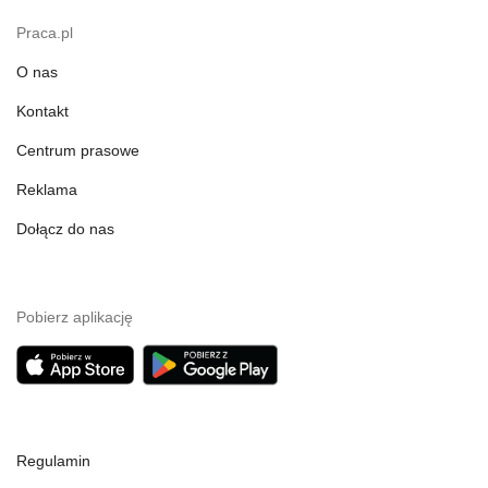
Praca.pl
O nas
Kontakt
Centrum prasowe
Reklama
Dołącz do nas
Pobierz aplikację
Regulamin