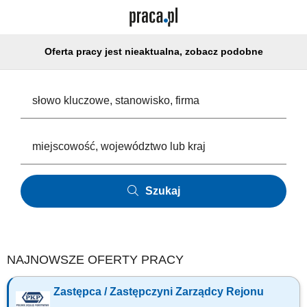
Oferta pracy jest nieaktualna, zobacz podobne
Szukaj
NAJNOWSZE OFERTY PRACY
Zastępca / Zastępczyni Zarządcy Rejonu