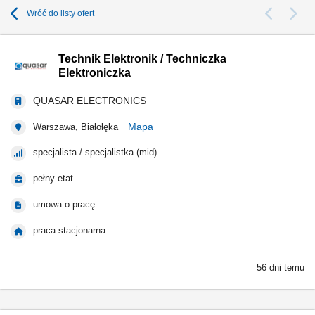
Wróć do listy ofert
Technik Elektronik / Techniczka
Elektroniczka
QUASAR ELECTRONICS
Mapa
Warszawa, Białołęka
specjalista / specjalistka (mid)
pełny etat
umowa o pracę
praca stacjonarna
56 dni temu