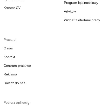
Program lojalnościowy
Kreator CV
Artykuły
Widget z ofertami pracy
Praca.pl
O nas
Kontakt
Centrum prasowe
Reklama
Dołącz do nas
Pobierz aplikację