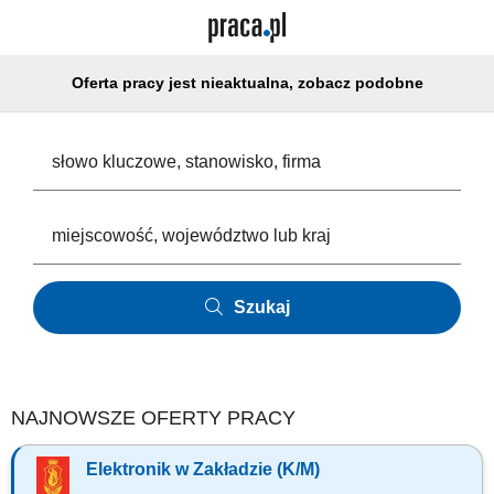
Oferta pracy jest nieaktualna, zobacz podobne
Szukaj
NAJNOWSZE OFERTY PRACY
Elektronik w Zakładzie (K/M)