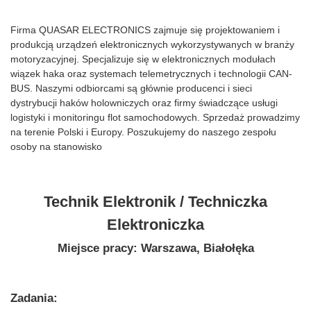
Firma QUASAR ELECTRONICS zajmuje się projektowaniem i
produkcją urządzeń elektronicznych wykorzystywanych w branży
motoryzacyjnej. Specjalizuje się w elektronicznych modułach
wiązek haka oraz systemach telemetrycznych i technologii CAN-
BUS. Naszymi odbiorcami są głównie producenci i sieci
dystrybucji haków holowniczych oraz firmy świadczące usługi
logistyki i monitoringu flot samochodowych. Sprzedaż prowadzimy
na terenie Polski i Europy. Poszukujemy do naszego zespołu
osoby na stanowisko
Technik Elektronik / Techniczka
Elektroniczka
Miejsce pracy: Warszawa, Białołęka
Zadania: