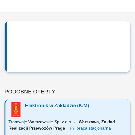
PODOBNE OFERTY
Elektronik w Zakładzie (K/M)
Tramwaje Warszawskie Sp. z o.o.
Warszawa, Zakład
Realizacji Przewozów Praga
praca
stacjonarna