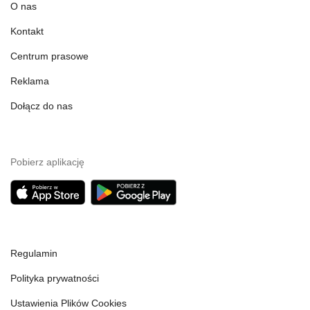
O nas
Kontakt
Centrum prasowe
Reklama
Dołącz do nas
Pobierz aplikację
Regulamin
Polityka prywatności
Ustawienia Plików Cookies