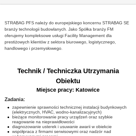
STRABAG PFS należy do europejskiego koncernu STRABAG SE
branży technologii budowlanych. Jako Spółka branży FM
oferujemy kompleksowe usługi Facility Management dla
prestiżowych klientów z sektora biurowego, logistycznego,
handlowego i przemysłowego.
Technik / Techniczka Utrzymania
Obiektu
Miejsce pracy: Katowice
Zadania:
zapewnienie sprawności technicznej instalacji budynkowych
(elektrycznych, HVAC, wodno-kanalizacyjnych)
bieżące monitorowanie pracy urządzeń oraz szybkie
reagowanie na nieprawidłowości
diagnozowanie usterek i usuwanie awarii w obiekcie
współpraca z firmami serwisowymi oraz nadzór nad