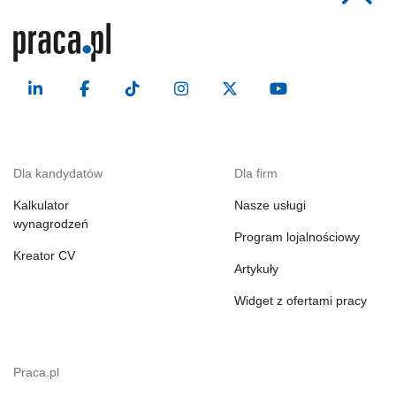
Dla kandydatów
Dla firm
Kalkulator
Nasze usługi
wynagrodzeń
Program lojalnościowy
Kreator CV
Artykuły
Widget z ofertami pracy
Praca.pl