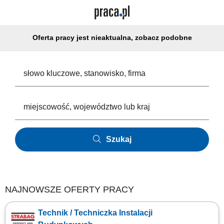
Oferta pracy jest nieaktualna, zobacz podobne
Szukaj
NAJNOWSZE OFERTY PRACY
Technik / Techniczka Instalacji