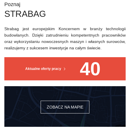
Poznaj
STRABAG
Strabag jest europejskim Koncernem w branży technologii
budowlanych. Dzięki zatrudnieniu kompetentnych pracowników
oraz wykorzystaniu nowoczesnych maszyn i własnych surowców,
realizujemy z sukcesem inwestycje na całym świecie.
40
Aktualne oferty pracy
ZOBACZ NA MAPIE