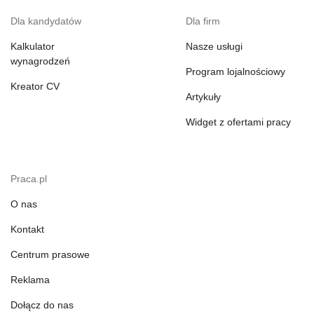
Dla kandydatów
Dla firm
Kalkulator
Nasze usługi
wynagrodzeń
Program lojalnościowy
Kreator CV
Artykuły
Widget z ofertami pracy
Praca.pl
O nas
Kontakt
Centrum prasowe
Reklama
Dołącz do nas