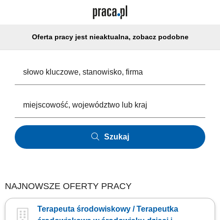
Oferta pracy jest nieaktualna, zobacz podobne
Szukaj
NAJNOWSZE OFERTY PRACY
Terapeuta środowiskowy / Terapeutka