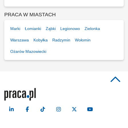
PRACA W MIASTACH
Marki
Łomianki
Ząbki
Legionowo
Zielonka
Warszawa
Kobyłka
Radzymin
Wołomin
Ożarów Mazowiecki