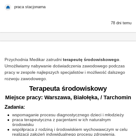
praca stacjonarna
78 dni temu
Przychodnia Medikar zatrudni
terapeutę środowiskowego
.
Umożliwiamy nabywanie doświadczenia zawodowego podczas
pracy w zespole najlepszych specjalistów i możliwość dalszego
rozwoju zawodowego.
Terapeuta środowiskowy
Miejsce pracy: Warszawa, Białołęka, / Tarchomin
Zadania:
wspomaganie procesu diagnostycznego dzieci i młodzieży
praca terapeutyczna z pacjentami w ich naturalnym
środowisku
współpraca z rodziną i środowiskiem wychowawczym w celu
realizacji założeń indywidualnego procesu zdrowienia.