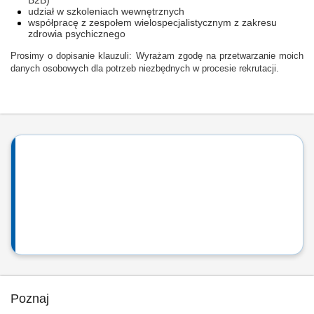
B2B)
udział w szkoleniach wewnętrznych
współpracę z zespołem wielospecjalistycznym z zakresu
zdrowia psychicznego
Prosimy o dopisanie klauzuli: Wyrażam zgodę na przetwarzanie moich
danych osobowych dla potrzeb niezbędnych w procesie rekrutacji.
Poznaj