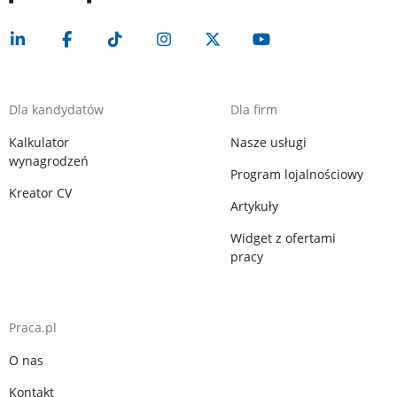
Dla kandydatów
Dla firm
Kalkulator
Nasze usługi
wynagrodzeń
Program lojalnościowy
Kreator CV
Artykuły
Widget z ofertami
pracy
Praca.pl
O nas
Kontakt