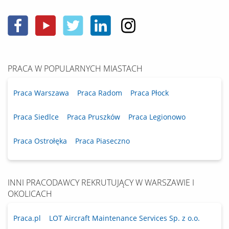
PRACA W POPULARNYCH MIASTACH
Praca Warszawa
Praca Radom
Praca Płock
Praca Siedlce
Praca Pruszków
Praca Legionowo
Praca Ostrołęka
Praca Piaseczno
INNI PRACODAWCY REKRUTUJĄCY W WARSZAWIE I
OKOLICACH
Praca.pl
LOT Aircraft Maintenance Services Sp. z o.o.