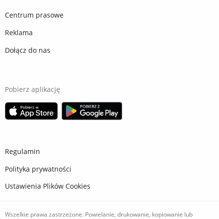
Centrum prasowe
Reklama
Dołącz do nas
Pobierz aplikację
Regulamin
Polityka prywatności
Ustawienia Plików Cookies
Wszelkie prawa zastrzeżone. Powielanie, drukowanie, kopiowanie lub