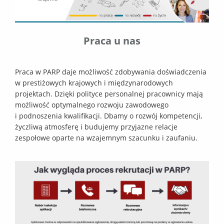
Praca u nas
Praca w PARP daje możliwość zdobywania doświadczenia
w prestiżowych krajowych i międzynarodowych
projektach. Dzięki polityce personalnej pracownicy mają
możliwość optymalnego rozwoju zawodowego
i podnoszenia kwalifikacji. Dbamy o rozwój kompetencji,
życzliwą atmosferę i budujemy przyjazne relacje
zespołowe oparte na wzajemnym szacunku i zaufaniu.