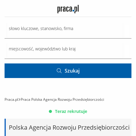
Szukaj
Praca.pl
Praca Polska Agencja Rozwoju Przedsiębiorczości
Teraz rekrutuje
Polska Agencja Rozwoju Przedsiębiorczości