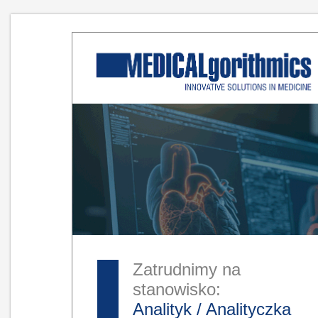
Zatrudnimy na
stanowisko:
Analityk / Analityczka