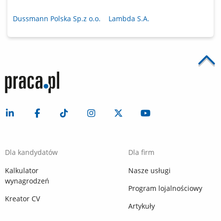
Dussmann Polska Sp.z o.o.
Lambda S.A.
Dla kandydatów
Dla firm
Kalkulator
Nasze usługi
wynagrodzeń
Program lojalnościowy
Kreator CV
Artykuły