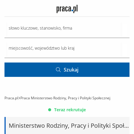
Szukaj
Praca.pl
Praca Ministerstwo Rodziny, Pracy i Polityki Społecznej
Teraz rekrutuje
Ministerstwo Rodziny, Pracy i Polityki Społecznej