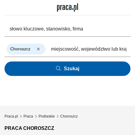
Choroszcz
Szukaj
Praca.pl
Praca
Podlaskie
Choroszcz
PRACA CHOROSZCZ