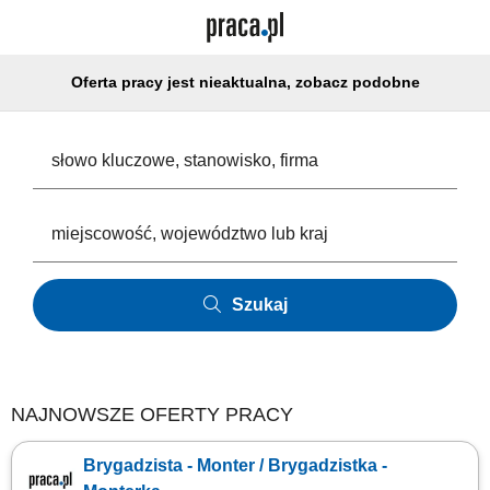
Oferta pracy jest nieaktualna, zobacz podobne
Szukaj
NAJNOWSZE OFERTY PRACY
Brygadzista - Monter / Brygadzistka -