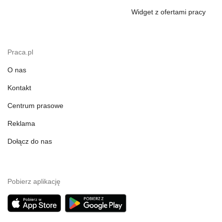
Widget z ofertami pracy
Praca.pl
O nas
Kontakt
Centrum prasowe
Reklama
Dołącz do nas
Pobierz aplikację