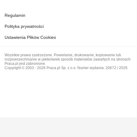
Regulamin
Polityka prywatności
Ustawienia Plików Cookies
Wszelkie prawa zastrzeżone. Powielanie, drukowanie, kopiowanie lub
rozpowszechnianie w jakikolwiek sposób materiałów zawartych na stronach
Praca.pl jest zabronione.
Copyright © 2003 - 2026 Praca.pl Sp. z o.o. Numer wydania: 20672 / 2026