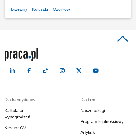
Brzeziny
Koluszki
Ozorków
Dla kandydatów
Dla firm
Kalkulator
Nasze usługi
wynagrodzeń
Program lojalnościowy
Kreator CV
Artykuły