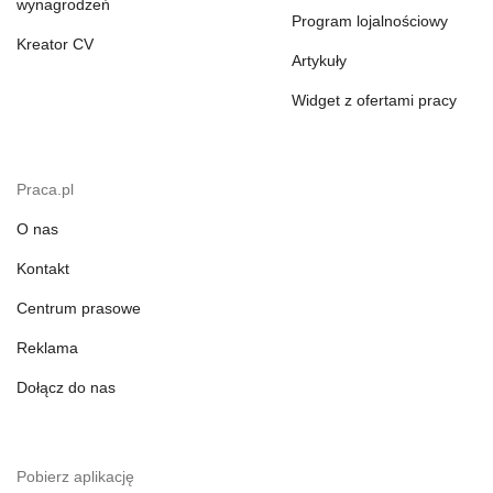
wynagrodzeń
Program lojalnościowy
Kreator CV
Artykuły
Widget z ofertami pracy
Praca.pl
O nas
Kontakt
Centrum prasowe
Reklama
Dołącz do nas
Pobierz aplikację