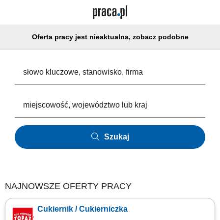
Oferta pracy jest nieaktualna, zobacz podobne
Szukaj
NAJNOWSZE OFERTY PRACY
Cukiernik / Cukierniczka