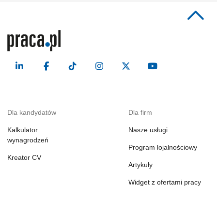
Dla kandydatów
Dla firm
Kalkulator
Nasze usługi
wynagrodzeń
Program lojalnościowy
Kreator CV
Artykuły
Widget z ofertami pracy