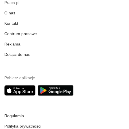
Praca.pl
O nas
Kontakt
Centrum prasowe
Reklama
Dołącz do nas
Pobierz aplikację
Regulamin
Polityka prywatności