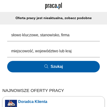
Oferta pracy jest nieaktualna, zobacz podobne
Szukaj
NAJNOWSZE OFERTY PRACY
Doradca Klienta