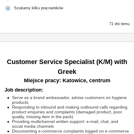
Szukamy kilku pracowników
71 dni temu
Customer Service Specialist (K/M) with
Greek
Miejsce pracy: Katowice, centrum
Job description:
Serve as a brand ambassador, advise customers on hygiene
products
Responding to inbound and making outbound calls regarding
product enquiries and complaints (damaged product, poor
quality, missing item in the pack)
Providing multichannel written support: e-mail, chat, and
social media channels
Documenting e-commerce complaints logged on e-commerce