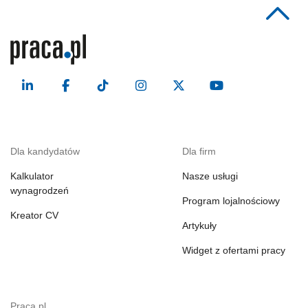
Dla kandydatów
Dla firm
Kalkulator
Nasze usługi
wynagrodzeń
Program lojalnościowy
Kreator CV
Artykuły
Widget z ofertami pracy
Praca.pl