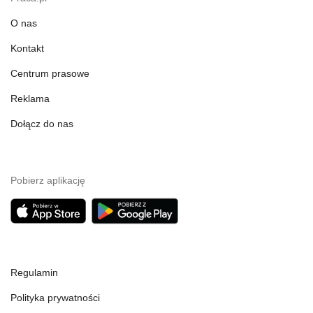
O nas
Kontakt
Centrum prasowe
Reklama
Dołącz do nas
Pobierz aplikację
Regulamin
Polityka prywatności