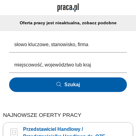
Oferta pracy jest nieaktualna, zobacz podobne
Szukaj
NAJNOWSZE OFERTY PRACY
Przedstawiciel Handlowy /