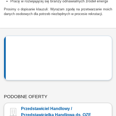
Pracę w rozwijającej się branży odnawialnych źródeł energii
Prosimy o dopisanie klauzuli: Wyrażam zgodę na przetwarzanie moich
danych osobowych dla potrzeb niezbędnych w procesie rekrutacji.
PODOBNE OFERTY
Przedstawiciel Handlowy /
Przedstawicielka Handlowa ds. OZE