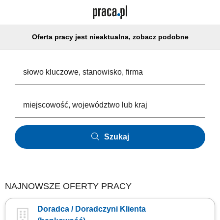
Oferta pracy jest nieaktualna, zobacz podobne
Szukaj
NAJNOWSZE OFERTY PRACY
Doradca / Doradczyni Klienta