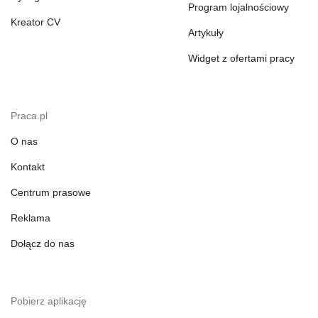
Program lojalnościowy
Kreator CV
Artykuły
Widget z ofertami pracy
Praca.pl
O nas
Kontakt
Centrum prasowe
Reklama
Dołącz do nas
Pobierz aplikację