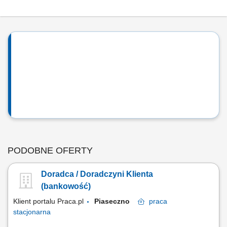
PODOBNE OFERTY
Doradca / Doradczyni Klienta
(bankowość)
Klient portalu Praca.pl
Piaseczno
praca
stacjonarna