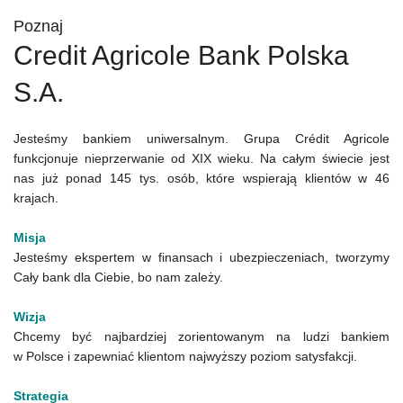
Poznaj
Credit Agricole Bank Polska
S.A.
Jesteśmy bankiem uniwersalnym. Grupa Crédit Agricole
funkcjonuje nieprzerwanie od XIX wieku. Na całym świecie jest
nas już ponad 145 tys. osób, które wspierają klientów w 46
krajach.
Misja
Jesteśmy ekspertem w finansach i ubezpieczeniach, tworzymy
Cały bank dla Ciebie, bo nam zależy.
Wizja
Chcemy być najbardziej zorientowanym na ludzi bankiem
w Polsce i zapewniać klientom najwyższy poziom satysfakcji.
Strategia