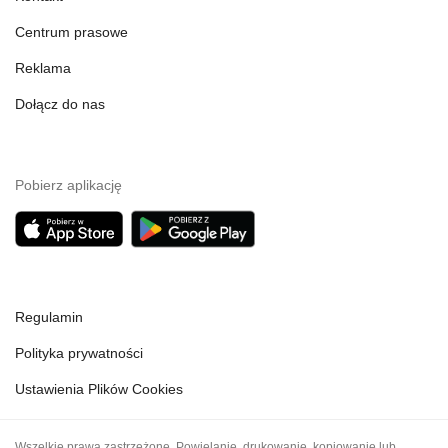
Centrum prasowe
Reklama
Dołącz do nas
Pobierz aplikację
Regulamin
Polityka prywatności
Ustawienia Plików Cookies
Wszelkie prawa zastrzeżone. Powielanie, drukowanie, kopiowanie lub