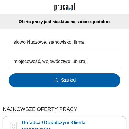
Oferta pracy jest nieaktualna, zobacz podobne
Szukaj
NAJNOWSZE OFERTY PRACY
Doradca / Doradczyni Klienta