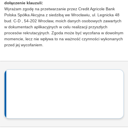
dołączenie klauzuli:
Wyrażam zgodę na przetwarzanie przez Credit Agricole Bank
Polska Spółka Akcyjna z siedzibą we Wrocławiu, ul. Legnicka 48
bud. C-D , 54-202 Wrocław, moich danych osobowych zawartych
w dokumentach aplikacyjnych w celu realizacji przyszłych
procesów rekrutacyjnych. Zgoda może być wycofana w dowolnym
momencie, lecz nie wpływa to na ważność czynności wykonanych
przed jej wycofaniem.