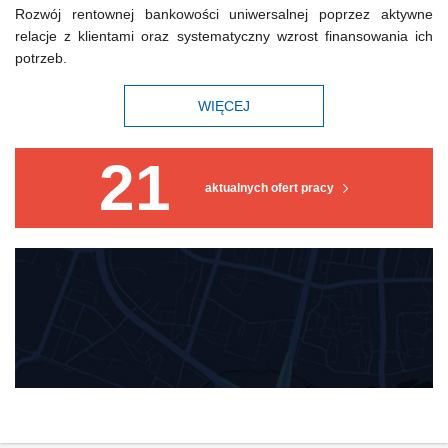
Rozwój rentownej bankowości uniwersalnej poprzez aktywne
relacje z klientami oraz systematyczny wzrost finansowania ich
potrzeb.
WIĘCEJ
21
aktualnych ofert pracy