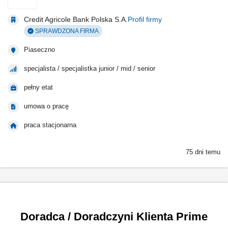
Credit Agricole Bank Polska S.A.
Profil firmy
SPRAWDZONA FIRMA
Piaseczno
specjalista / specjalistka junior / mid / senior
pełny etat
umowa o pracę
praca stacjonarna
75 dni temu
Doradca / Doradczyni Klienta Prime