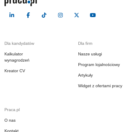
Dla kandydatów
Dla firm
Kalkulator
Nasze usługi
wynagrodzeń
Program lojalnościowy
Kreator CV
Artykuły
Widget z ofertami pracy
Praca.pl
O nas
Kontakt