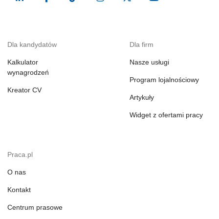
Dla kandydatów
Dla firm
Kalkulator
Nasze usługi
wynagrodzeń
Program lojalnościowy
Kreator CV
Artykuły
Widget z ofertami pracy
Praca.pl
O nas
Kontakt
Centrum prasowe