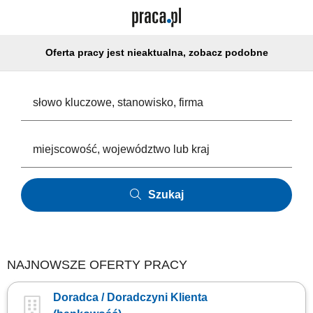
Oferta pracy jest nieaktualna, zobacz podobne
Szukaj
NAJNOWSZE OFERTY PRACY
Doradca / Doradczyni Klienta