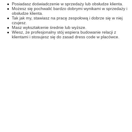
Posiadasz doświadczenie w sprzedaży lub obsłudze klienta.
Możesz się pochwalić bardzo dobrymi wynikami w sprzedaży i
obsłudze klienta.
Tak jak my, stawiasz na pracę zespołową i dobrze się w niej
czujesz.
Masz wykształcenie średnie lub wyższe.
Wiesz, że profesjonalny stój wspiera budowanie relacji z
klientami i stosujesz się do zasad dress code w placówce.