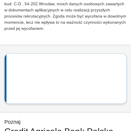
bud. C-D , 54-202 Wrocław, moich danych osobowych zawartych
w dokumentach aplikacyjnych w celu realizacji przyszłych
procesów rekrutacyjnych. Zgoda może być wycofana w dowolnym
momencie, lecz nie wpływa to na ważność czynności wykonanych
przed jej wycofaniem.
Poznaj