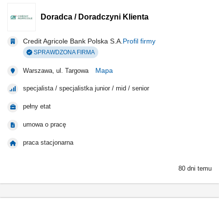
Doradca / Doradczyni Klienta
Credit Agricole Bank Polska S.A.
Profil firmy
SPRAWDZONA FIRMA
Mapa
Warszawa, ul. Targowa
specjalista / specjalistka junior / mid / senior
pełny etat
umowa o pracę
praca stacjonarna
80 dni temu