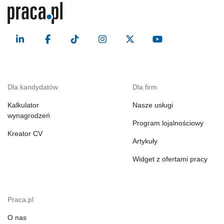
Dla kandydatów
Dla firm
Kalkulator
Nasze usługi
wynagrodzeń
Program lojalnościowy
Kreator CV
Artykuły
Widget z ofertami pracy
Praca.pl
O nas