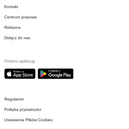
Kontakt
Centrum prasowe
Reklama
Dołącz do nas
Pobierz aplikację
Regulamin
Polityka prywatności
Ustawienia Plików Cookies