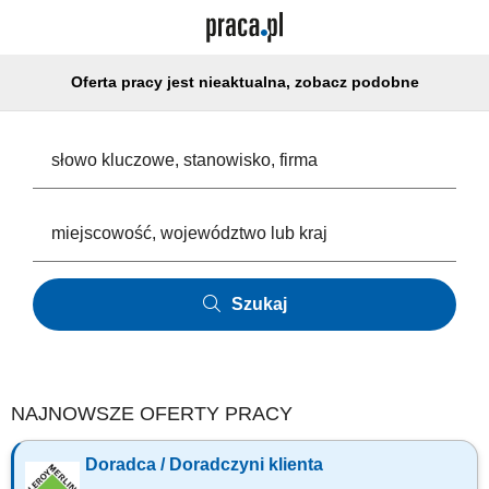
Oferta pracy jest nieaktualna, zobacz podobne
Szukaj
NAJNOWSZE OFERTY PRACY
Doradca / Doradczyni klienta