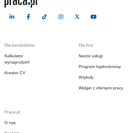
Dla kandydatów
Dla firm
Kalkulator
Nasze usługi
wynagrodzeń
Program lojalnościowy
Kreator CV
Artykuły
Widget z ofertami pracy
Praca.pl
O nas