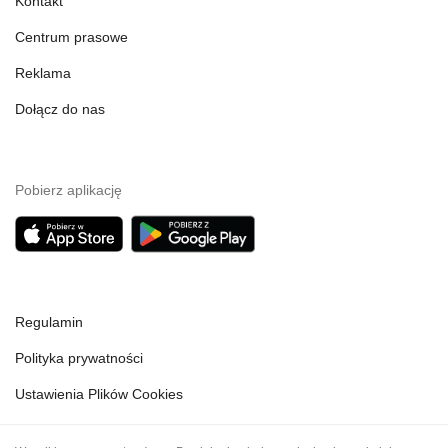
Kontakt
Centrum prasowe
Reklama
Dołącz do nas
Pobierz aplikację
Regulamin
Polityka prywatności
Ustawienia Plików Cookies