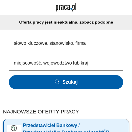
Oferta pracy jest nieaktualna, zobacz podobne
Szukaj
NAJNOWSZE OFERTY PRACY
Przedstawiciel Bankowy /