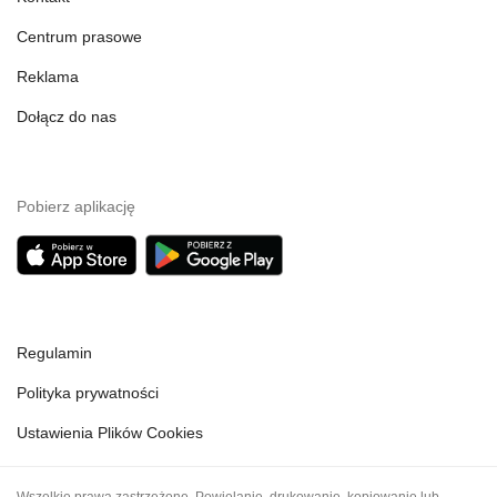
Centrum prasowe
Reklama
Dołącz do nas
Pobierz aplikację
Regulamin
Polityka prywatności
Ustawienia Plików Cookies