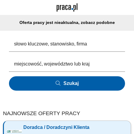
Oferta pracy jest nieaktualna, zobacz podobne
Szukaj
NAJNOWSZE OFERTY PRACY
Doradca / Doradczyni Klienta