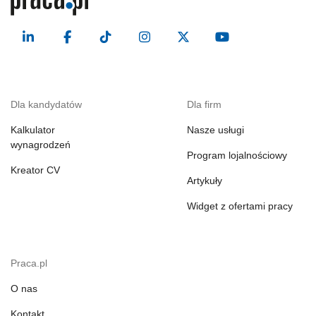
Dla kandydatów
Dla firm
Kalkulator
Nasze usługi
wynagrodzeń
Program lojalnościowy
Kreator CV
Artykuły
Widget z ofertami pracy
Praca.pl
O nas
Kontakt