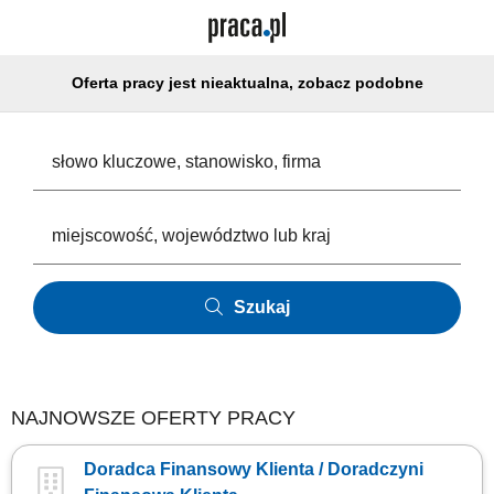
Oferta pracy jest nieaktualna, zobacz podobne
Szukaj
NAJNOWSZE OFERTY PRACY
Doradca Finansowy Klienta / Doradczyni