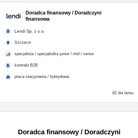
Doradca finansowy / Doradczyni
finansowa
Lendi Sp. z o.o.
Szczecin
specjalista / specjalistka junior / mid / senior
kontrakt B2B
praca stacjonarna / hybrydowa
82 dni temu
Doradca finansowy / Doradczyni