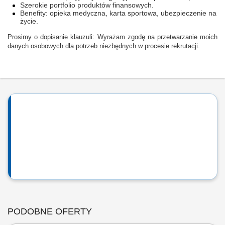
Szerokie portfolio produktów finansowych.
Benefity: opieka medyczna, karta sportowa, ubezpieczenie na
życie.
Prosimy o dopisanie klauzuli: Wyrażam zgodę na przetwarzanie moich
danych osobowych dla potrzeb niezbędnych w procesie rekrutacji.
PODOBNE OFERTY