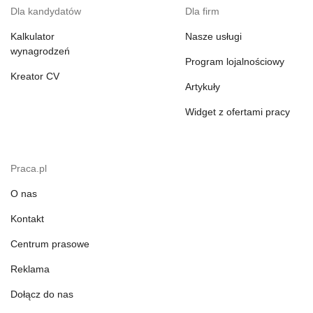
Dla kandydatów
Dla firm
Kalkulator
Nasze usługi
wynagrodzeń
Program lojalnościowy
Kreator CV
Artykuły
Widget z ofertami pracy
Praca.pl
O nas
Kontakt
Centrum prasowe
Reklama
Dołącz do nas