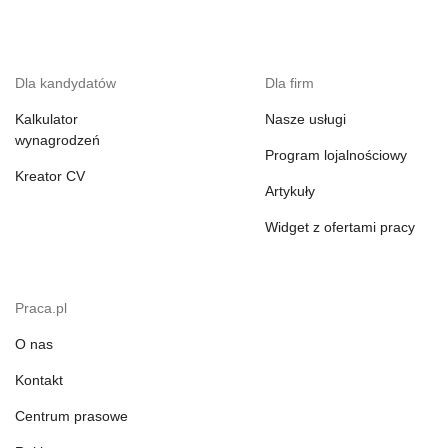
Dla kandydatów
Dla firm
Kalkulator
Nasze usługi
wynagrodzeń
Program lojalnościowy
Kreator CV
Artykuły
Widget z ofertami pracy
Praca.pl
O nas
Kontakt
Centrum prasowe