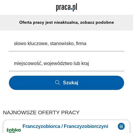
Oferta pracy jest nieaktualna, zobacz podobne
Szukaj
NAJNOWSZE OFERTY PRACY
Franczyzobiorca / Franczyzobiorczyni