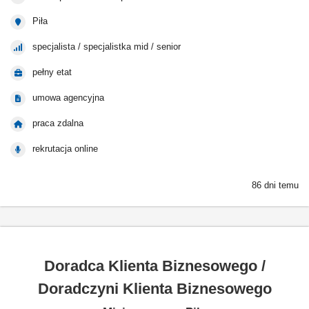
Piła
specjalista / specjalistka mid / senior
pełny etat
umowa agencyjna
praca zdalna
rekrutacja online
86 dni temu
Doradca Klienta Biznesowego /
Doradczyni Klienta Biznesowego