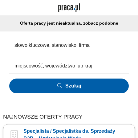
Oferta pracy jest nieaktualna, zobacz podobne
Szukaj
NAJNOWSZE OFERTY PRACY
Specjalista / Specjalistka ds. Sprzedaży