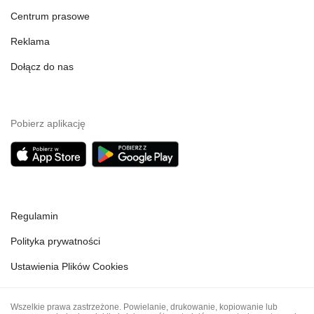
Centrum prasowe
Reklama
Dołącz do nas
Pobierz aplikację
Regulamin
Polityka prywatności
Ustawienia Plików Cookies
Wszelkie prawa zastrzeżone. Powielanie, drukowanie, kopiowanie lub