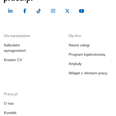
Dla kandydatów
Dla firm
Kalkulator
Nasze usługi
wynagrodzeń
Program lojalnościowy
Kreator CV
Artykuły
Widget z ofertami pracy
Praca.pl
O nas
Kontakt