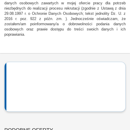
danych osobowych zawartych w mojej ofercie pracy dla potrzeb
niezbędnych do realizacji procesu rekrutacji (zgodnie z Ustawą z dnia
29.08.1997 r. o Ochronie Danych Osobowych; tekst jednolity Dz. U. z
2016 r. poz. 922 z późn. zm. ). Jednocześnie oświadczam, że
zostałem/am poinformowany/a o dobrowolności podania danych
osobowych oraz prawie dostępu do treści swoich danych i ich
poprawiania.