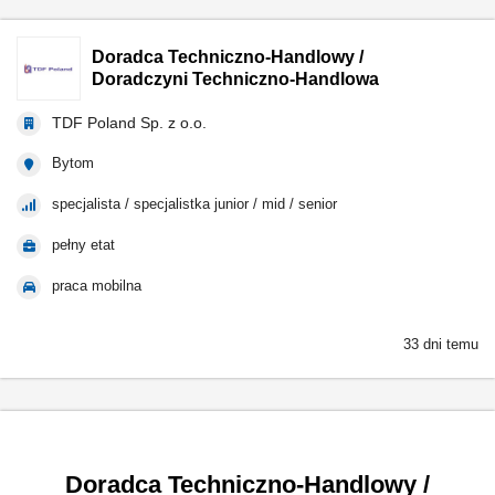
Doradca Techniczno-Handlowy /
Doradczyni Techniczno-Handlowa
TDF Poland Sp. z o.o.
Bytom
specjalista / specjalistka junior / mid / senior
pełny etat
praca mobilna
33 dni temu
Doradca Techniczno-Handlowy /