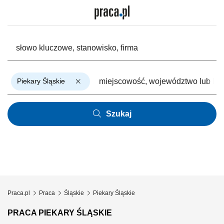
Piekary Śląskie
Szukaj
Praca.pl
Praca
Śląskie
Piekary Śląskie
PRACA PIEKARY ŚLĄSKIE