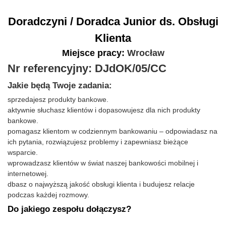
Doradczyni / Doradca Junior ds. Obsługi
Klienta
Miejsce pracy:
Wrocław
Nr referencyjny: DJdOK/05/CC
Jakie będą Twoje zadania:
sprzedajesz produkty bankowe.
aktywnie słuchasz klientów i dopasowujesz dla nich produkty
bankowe.
pomagasz klientom w codziennym bankowaniu – odpowiadasz na
ich pytania, rozwiązujesz problemy i zapewniasz bieżące
wsparcie.
wprowadzasz klientów w świat naszej bankowości mobilnej i
internetowej.
dbasz o najwyższą jakość obsługi klienta i budujesz relacje
podczas każdej rozmowy.
Do jakiego zespołu dołączysz?