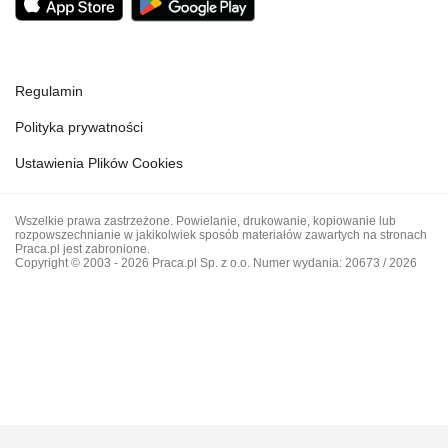
Regulamin
Polityka prywatności
Ustawienia Plików Cookies
Wszelkie prawa zastrzeżone. Powielanie, drukowanie, kopiowanie lub
rozpowszechnianie w jakikolwiek sposób materiałów zawartych na stronach
Praca.pl jest zabronione.
Copyright © 2003 - 2026 Praca.pl Sp. z o.o. Numer wydania: 20673 / 2026