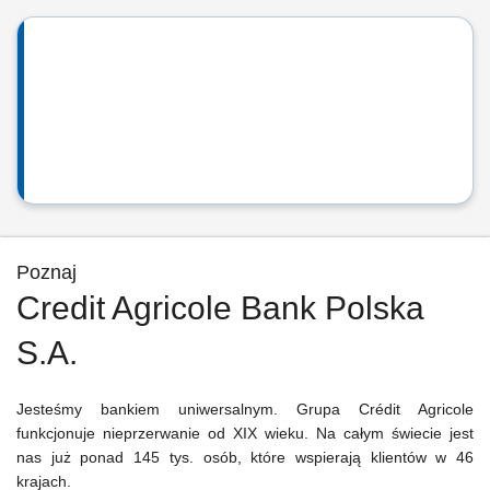
Poznaj
Credit Agricole Bank Polska
S.A.
Jesteśmy bankiem uniwersalnym. Grupa Crédit Agricole
funkcjonuje nieprzerwanie od XIX wieku. Na całym świecie jest
nas już ponad 145 tys. osób, które wspierają klientów w 46
krajach.