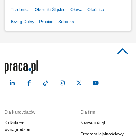
Trzebnica
Oborniki Śląskie
Oława
Oleśnica
Brzeg Dolny
Prusice
Sobótka
Dla kandydatów
Dla firm
Kalkulator
Nasze usługi
wynagrodzeń
Program lojalnościowy