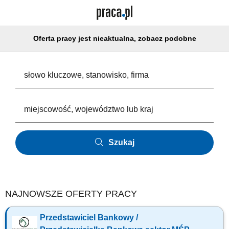
Oferta pracy jest nieaktualna, zobacz podobne
Szukaj
NAJNOWSZE OFERTY PRACY
Przedstawiciel Bankowy /