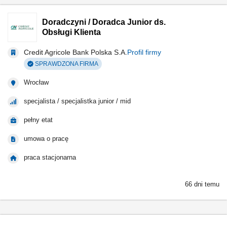
Doradczyni / Doradca Junior ds.
Obsługi Klienta
Credit Agricole Bank Polska S.A.
Profil firmy
SPRAWDZONA FIRMA
Wrocław
specjalista / specjalistka junior / mid
pełny etat
umowa o pracę
praca stacjonarna
66 dni temu