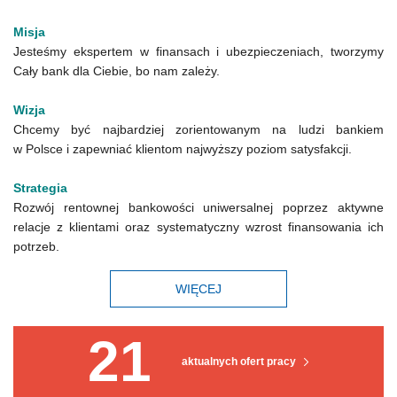
Misja
Jesteśmy ekspertem w finansach i ubezpieczeniach, tworzymy
Cały bank dla Ciebie, bo nam zależy.
Wizja
Chcemy być najbardziej zorientowanym na ludzi bankiem
w Polsce i zapewniać klientom najwyższy poziom satysfakcji.
Strategia
Rozwój rentownej bankowości uniwersalnej poprzez aktywne
relacje z klientami oraz systematyczny wzrost finansowania ich
potrzeb.
WIĘCEJ
21
aktualnych ofert pracy