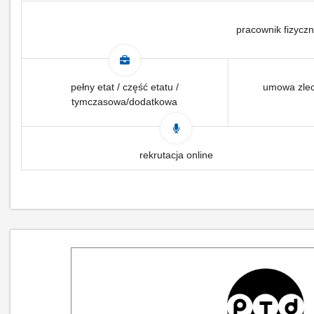
pracownik fizyczn
pełny etat / część etatu /
umowa zlec
tymczasowa/dodatkowa
rekrutacja online