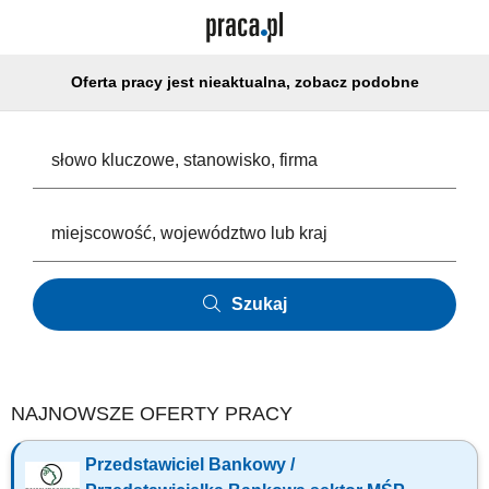
Oferta pracy jest nieaktualna, zobacz podobne
Szukaj
NAJNOWSZE OFERTY PRACY
Przedstawiciel Bankowy /