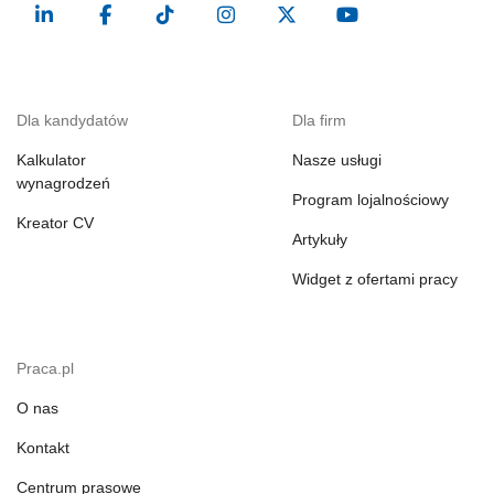
Dla kandydatów
Dla firm
Kalkulator
Nasze usługi
wynagrodzeń
Program lojalnościowy
Kreator CV
Artykuły
Widget z ofertami pracy
Praca.pl
O nas
Kontakt
Centrum prasowe