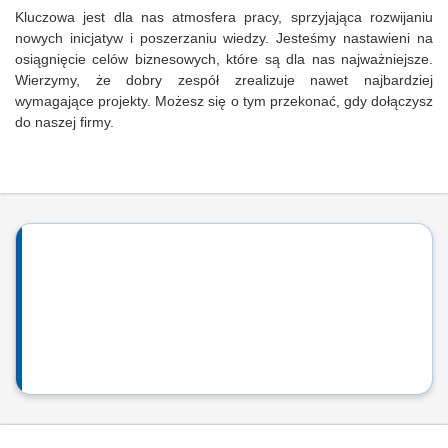
Kluczowa jest dla nas atmosfera pracy, sprzyjająca rozwijaniu
nowych inicjatyw i poszerzaniu wiedzy. Jesteśmy nastawieni na
osiągnięcie celów biznesowych, które są dla nas najważniejsze.
Wierzymy, że dobry zespół zrealizuje nawet najbardziej
wymagające projekty. Możesz się o tym przekonać, gdy dołączysz
do naszej firmy.