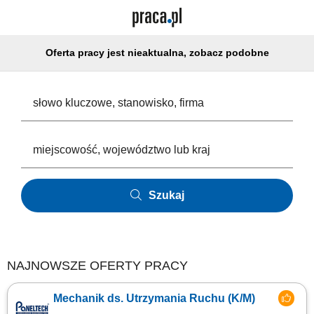
Oferta pracy jest nieaktualna, zobacz podobne
Szukaj
NAJNOWSZE OFERTY PRACY
Mechanik ds. Utrzymania Ruchu (K/M)