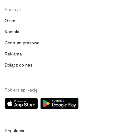
Praca.pl
O nas
Kontakt
Centrum prasowe
Reklama
Dołącz do nas
Pobierz aplikację
Regulamin