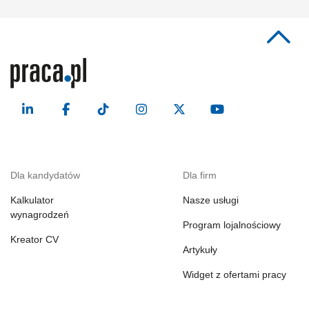
Dla kandydatów
Dla firm
Kalkulator
Nasze usługi
wynagrodzeń
Program lojalnościowy
Kreator CV
Artykuły
Widget z ofertami pracy