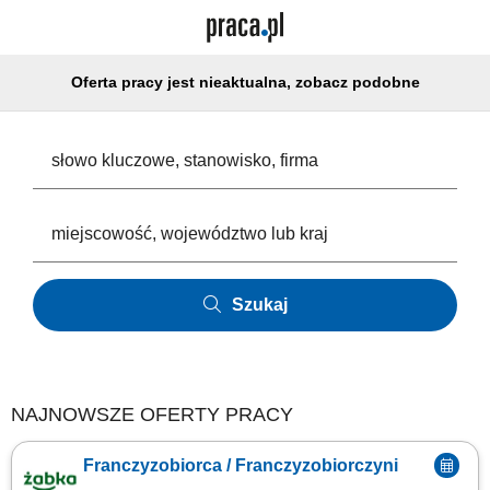
Oferta pracy jest nieaktualna, zobacz podobne
Szukaj
NAJNOWSZE OFERTY PRACY
Franczyzobiorca / Franczyzobiorczyni