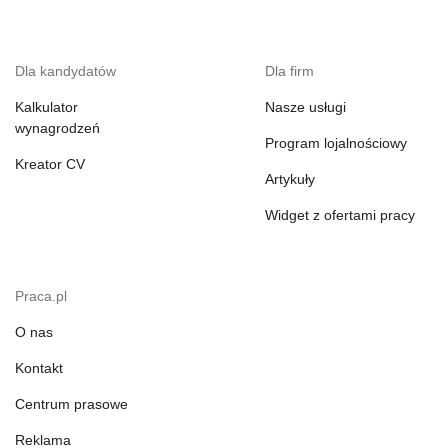
Dla kandydatów
Dla firm
Kalkulator
Nasze usługi
wynagrodzeń
Program lojalnościowy
Kreator CV
Artykuły
Widget z ofertami pracy
Praca.pl
O nas
Kontakt
Centrum prasowe
Reklama