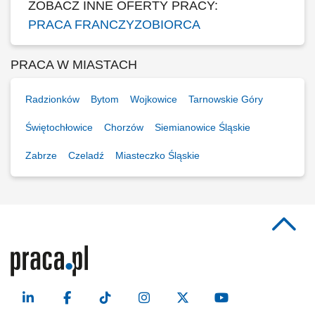
ZOBACZ INNE OFERTY PRACY:
PRACA FRANCZYZOBIORCA
PRACA W MIASTACH
Radzionków
Bytom
Wojkowice
Tarnowskie Góry
Świętochłowice
Chorzów
Siemianowice Śląskie
Zabrze
Czeladź
Miasteczko Śląskie