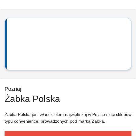
Poznaj
Żabka Polska
Żabka Polska jest właścicielem największej w Polsce sieci sklepów
typu convenience, prowadzonych pod marką Żabka.