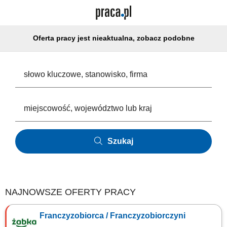
Oferta pracy jest nieaktualna, zobacz podobne
Szukaj
NAJNOWSZE OFERTY PRACY
Franczyzobiorca / Franczyzobiorczyni