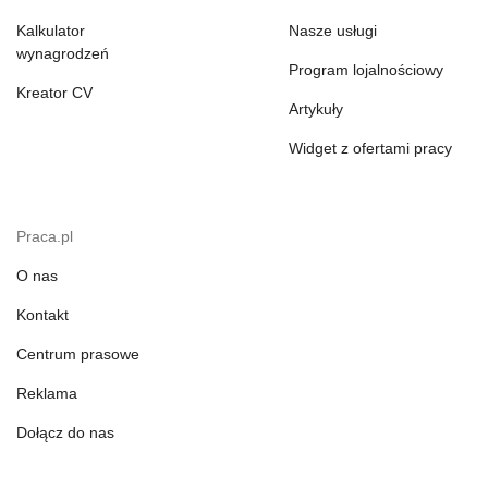
Kalkulator
Nasze usługi
wynagrodzeń
Program lojalnościowy
Kreator CV
Artykuły
Widget z ofertami pracy
Praca.pl
O nas
Kontakt
Centrum prasowe
Reklama
Dołącz do nas