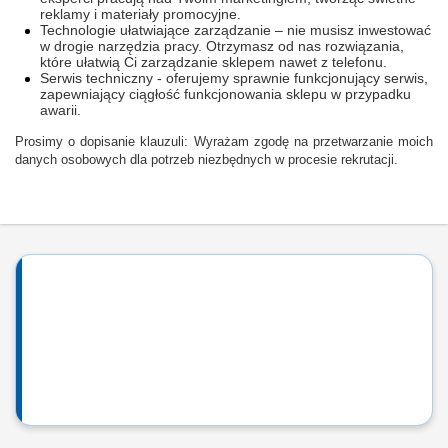
reklamy i materiały promocyjne.
Technologie ułatwiające zarządzanie – nie musisz inwestować
w drogie narzędzia pracy. Otrzymasz od nas rozwiązania,
które ułatwią Ci zarządzanie sklepem nawet z telefonu.
Serwis techniczny - oferujemy sprawnie funkcjonujący serwis,
zapewniający ciągłość funkcjonowania sklepu w przypadku
awarii.
Prosimy o dopisanie klauzuli: Wyrażam zgodę na przetwarzanie moich
danych osobowych dla potrzeb niezbędnych w procesie rekrutacji.