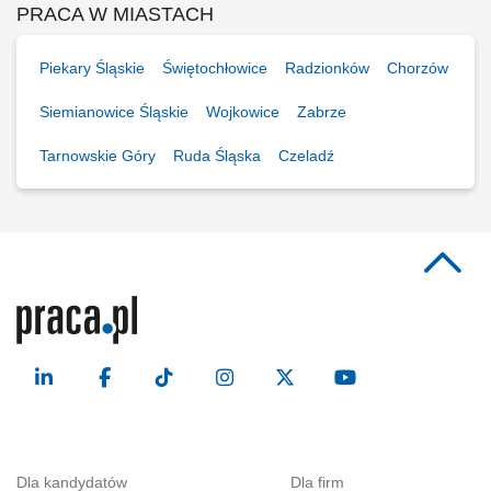
PRACA W MIASTACH
Piekary Śląskie
Świętochłowice
Radzionków
Chorzów
Siemianowice Śląskie
Wojkowice
Zabrze
Tarnowskie Góry
Ruda Śląska
Czeladź
Dla kandydatów
Dla firm