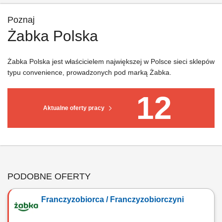
Poznaj
Żabka Polska
Żabka Polska jest właścicielem największej w Polsce sieci sklepów
typu convenience, prowadzonych pod marką Żabka.
12
Aktualne oferty pracy
PODOBNE OFERTY
Franczyzobiorca / Franczyzobiorczyni