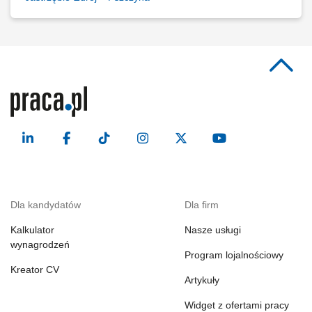
Dla kandydatów
Dla firm
Kalkulator
Nasze usługi
wynagrodzeń
Program lojalnościowy
Kreator CV
Artykuły
Widget z ofertami pracy