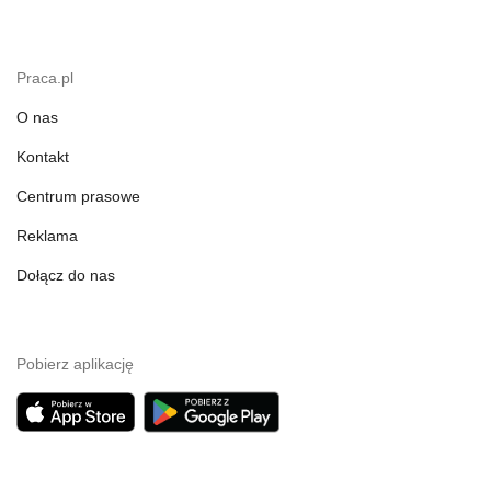
Praca.pl
O nas
Kontakt
Centrum prasowe
Reklama
Dołącz do nas
Pobierz aplikację