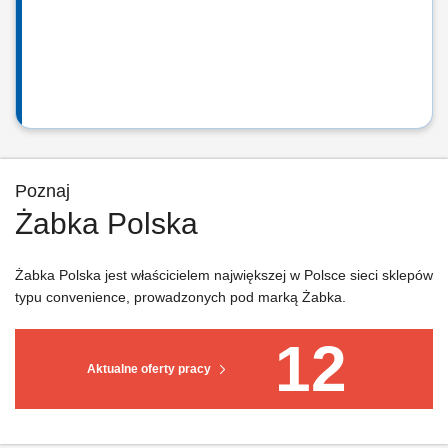
Poznaj
Żabka Polska
Żabka Polska jest właścicielem największej w Polsce sieci sklepów
typu convenience, prowadzonych pod marką Żabka.
12
Aktualne oferty pracy