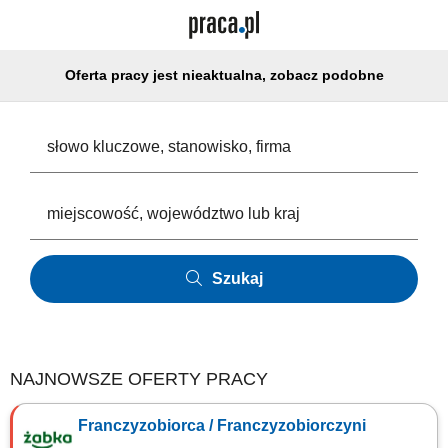
Oferta pracy jest nieaktualna, zobacz podobne
Szukaj
NAJNOWSZE OFERTY PRACY
Franczyzobiorca / Franczyzobiorczyni