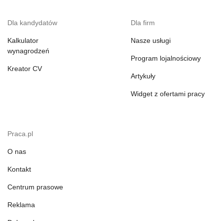
Dla kandydatów
Dla firm
Kalkulator
Nasze usługi
wynagrodzeń
Program lojalnościowy
Kreator CV
Artykuły
Widget z ofertami pracy
Praca.pl
O nas
Kontakt
Centrum prasowe
Reklama