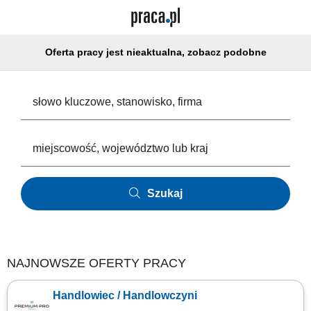
Oferta pracy jest nieaktualna, zobacz podobne
Szukaj
NAJNOWSZE OFERTY PRACY
Handlowiec / Handlowczyni