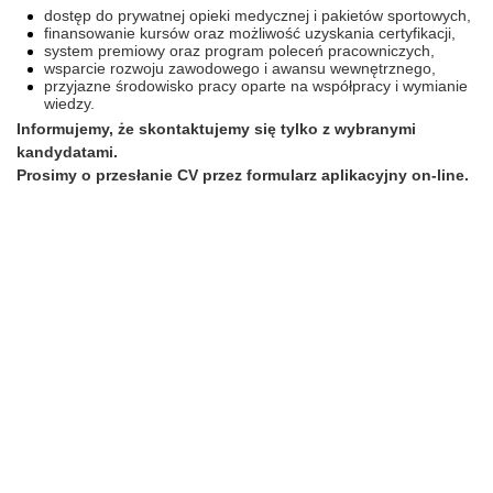
dostęp do prywatnej opieki medycznej i pakietów sportowych,
finansowanie kursów oraz możliwość uzyskania certyfikacji,
system premiowy oraz program poleceń pracowniczych,
wsparcie rozwoju zawodowego i awansu wewnętrznego,
przyjazne środowisko pracy oparte na współpracy i wymianie
wiedzy.
Informujemy, że skontaktujemy się tylko z wybranymi
kandydatami.
Prosimy o przesłanie CV przez formularz aplikacyjny on-line.