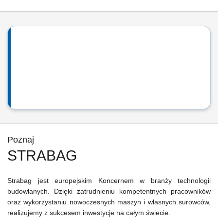
Poznaj
STRABAG
Strabag jest europejskim Koncernem w branży technologii
budowlanych. Dzięki zatrudnieniu kompetentnych pracowników
oraz wykorzystaniu nowoczesnych maszyn i własnych surowców,
realizujemy z sukcesem inwestycje na całym świecie.