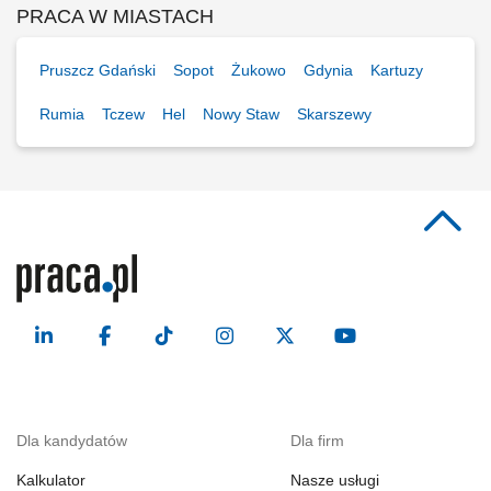
PRACA W MIASTACH
Pruszcz Gdański
Sopot
Żukowo
Gdynia
Kartuzy
Rumia
Tczew
Hel
Nowy Staw
Skarszewy
Dla kandydatów
Dla firm
Kalkulator
Nasze usługi