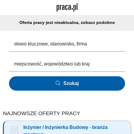
Oferta pracy jest nieaktualna, zobacz podobne
Szukaj
NAJNOWSZE OFERTY PRACY
Inżynier / Inżynierka Budowy - branża