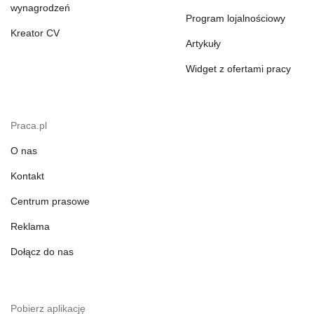
wynagrodzeń
Program lojalnościowy
Kreator CV
Artykuły
Widget z ofertami pracy
Praca.pl
O nas
Kontakt
Centrum prasowe
Reklama
Dołącz do nas
Pobierz aplikację