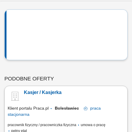
PODOBNE OFERTY
Kasjer / Kasjerka
Klient portalu Praca.pl
Bolesławiec
praca
stacjonarna
pracownik fizyczny / pracowniczka fizyczna
umowa o pracę
pełny etat