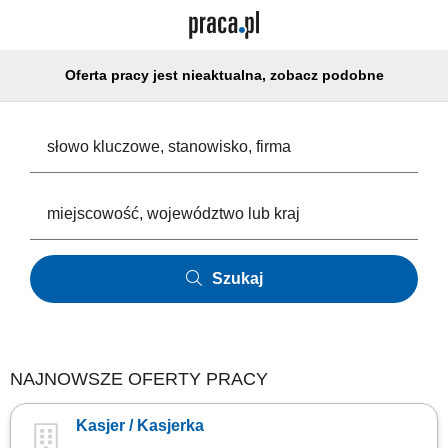
Oferta pracy jest nieaktualna, zobacz podobne
Szukaj
NAJNOWSZE OFERTY PRACY
Kasjer / Kasjerka