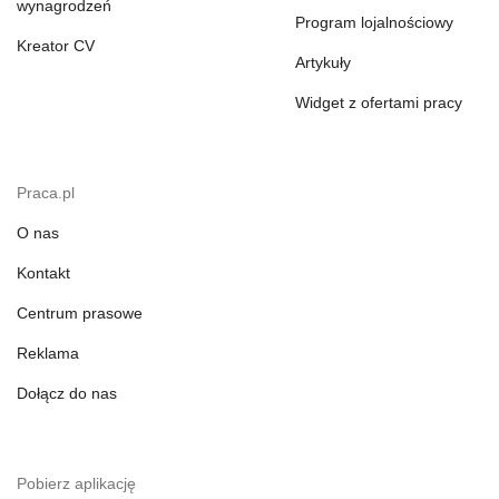
wynagrodzeń
Program lojalnościowy
Kreator CV
Artykuły
Widget z ofertami pracy
Praca.pl
O nas
Kontakt
Centrum prasowe
Reklama
Dołącz do nas
Pobierz aplikację