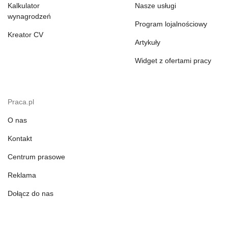
Kalkulator
Nasze usługi
wynagrodzeń
Program lojalnościowy
Kreator CV
Artykuły
Widget z ofertami pracy
Praca.pl
O nas
Kontakt
Centrum prasowe
Reklama
Dołącz do nas