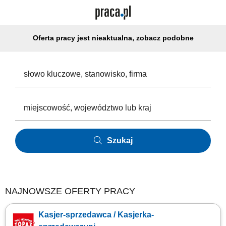
Oferta pracy jest nieaktualna, zobacz podobne
Szukaj
NAJNOWSZE OFERTY PRACY
Kasjer-sprzedawca / Kasjerka-