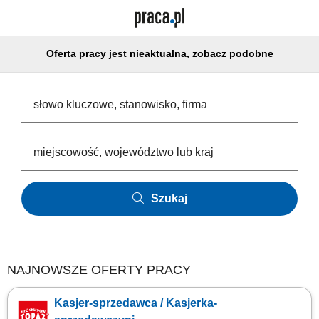
Oferta pracy jest nieaktualna, zobacz podobne
Szukaj
NAJNOWSZE OFERTY PRACY
Kasjer-sprzedawca / Kasjerka-