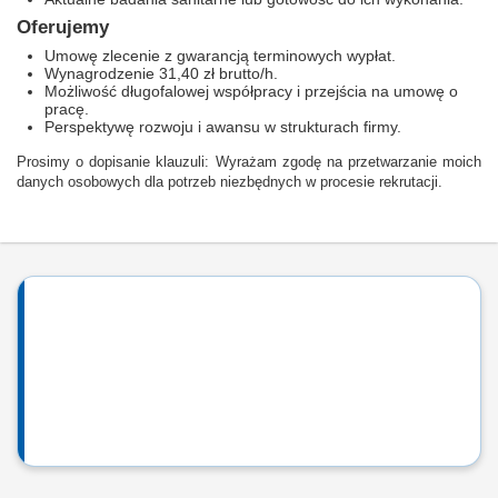
Oferujemy
Umowę zlecenie z gwarancją terminowych wypłat.
Wynagrodzenie 31,40 zł brutto/h.
Możliwość długofalowej współpracy i przejścia na umowę o
pracę.
Perspektywę rozwoju i awansu w strukturach firmy.
Prosimy o dopisanie klauzuli: Wyrażam zgodę na przetwarzanie moich
danych osobowych dla potrzeb niezbędnych w procesie rekrutacji.