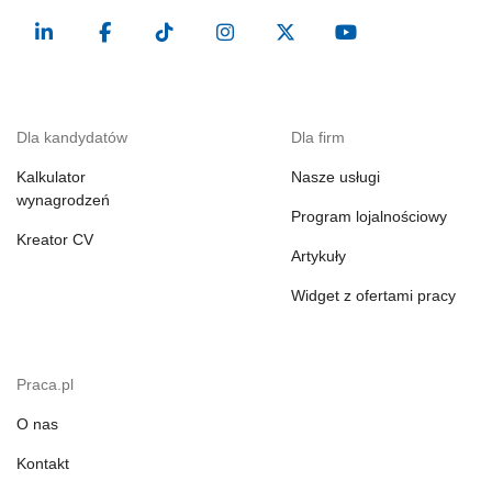
Dla kandydatów
Dla firm
Kalkulator
Nasze usługi
wynagrodzeń
Program lojalnościowy
Kreator CV
Artykuły
Widget z ofertami pracy
Praca.pl
O nas
Kontakt